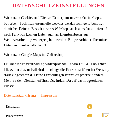
DATENSCHUTZEINSTELLUNGEN
Wir nutzen Cookies und Dienste Dritter, um unseren Onlineshop zu
betreiben. Technisch essenzielle Cookies werden zwingend benötigt,
damit bei Deinem Besuch unseres Webshops auch alles funktioniert. Je
nach Funktion können Daten auch an Diensteanbieter zur
Weiterverarbeitung weitergegeben werden. Einige Anbieter übermitteln
Daten auch außerhalb der EU.
17.BEEF ROLL
Wir nutzen Google Maps im Onlineshop.
Du kannst der Verarbeitung widersprechen, indem Du "Alle ablehnen"
klickst. In diesem Fall sind allerdings die Funktionalitäten im Webshop
stark eingeschränkt. Deine Einstellungen kannst du jederzeit ändern.
Mehr zu den Diensten erfährst Du, indem Du auf das Fragezeichen
klickst.
Datenschutzerklärung
Impressum
Essenziell
Präferenzen