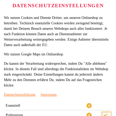
DATENSCHUTZEINSTELLUNGEN
Wir nutzen Cookies und Dienste Dritter, um unseren Onlineshop zu
betreiben. Technisch essenzielle Cookies werden zwingend benötigt,
damit bei Deinem Besuch unseres Webshops auch alles funktioniert. Je
nach Funktion können Daten auch an Diensteanbieter zur
Weiterverarbeitung weitergegeben werden. Einige Anbieter übermitteln
Daten auch außerhalb der EU.
61.TUNA NIGIRI
Wir nutzen Google Maps im Onlineshop.
Du kannst der Verarbeitung widersprechen, indem Du "Alle ablehnen"
klickst. In diesem Fall sind allerdings die Funktionalitäten im Webshop
stark eingeschränkt. Deine Einstellungen kannst du jederzeit ändern.
Mehr zu den Diensten erfährst Du, indem Du auf das Fragezeichen
klickst.
Datenschutzerklärung
Impressum
Essenziell
Präferenzen